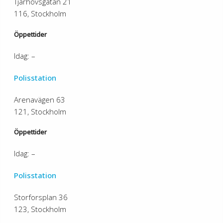
Tjärhovsgatan 21
116, Stockholm
Öppettider
Idag: –
Polisstation
Arenavägen 63
121, Stockholm
Öppettider
Idag: –
Polisstation
Storforsplan 36
123, Stockholm