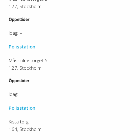
127, Stockholm
Öppettider
Idag: –
Polisstation
Måsholmstorget 5
127, Stockholm
Öppettider
Idag: –
Polisstation
Kista torg
164, Stockholm