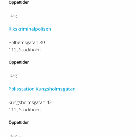
Öppettider
Idag: –
Rikskriminalpolisen
Polhemsgatan 30
112, Stockholm
Öppettider
Idag: –
Polisstation Kungsholmsgatan
Kungsholmsgatan 43
112, Stockholm
Öppettider
Idag: –