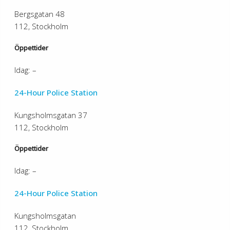
Bergsgatan 48
112, Stockholm
Öppettider
Idag: –
24-Hour Police Station
Kungsholmsgatan 37
112, Stockholm
Öppettider
Idag: –
24-Hour Police Station
Kungsholmsgatan
112, Stockholm