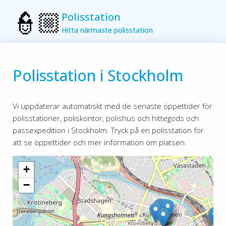
Polisstation
Hitta närmaste polisstation
Polisstation i Stockholm
Vi uppdaterar automatiskt med de senaste öppettider för
polisstationer, poliskontor, polishus och hittegods och
passexpedition i Stockholm. Tryck på en polisstation för
att se öppettider och mer information om platsen.
+
−