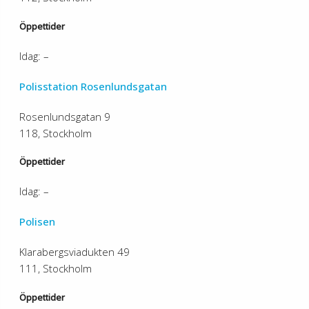
Öppettider
Idag: –
Polisstation Rosenlundsgatan
Rosenlundsgatan 9
118, Stockholm
Öppettider
Idag: –
Polisen
Klarabergsviadukten 49
111, Stockholm
Öppettider