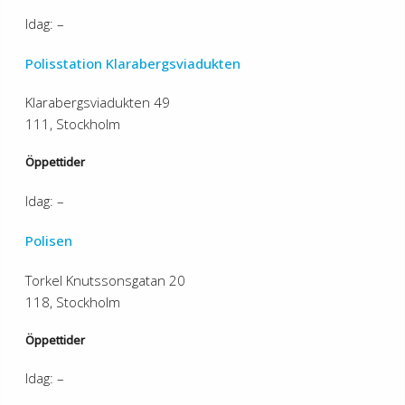
Idag: –
Polisstation Klarabergsviadukten
Klarabergsviadukten 49
111, Stockholm
Öppettider
Idag: –
Polisen
Torkel Knutssonsgatan 20
118, Stockholm
Öppettider
Idag: –