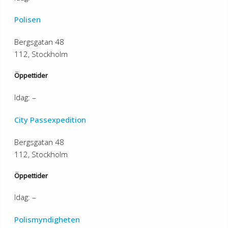
Polisen
Bergsgatan 48
112, Stockholm
Öppettider
Idag: –
City Passexpedition
Bergsgatan 48
112, Stockholm
Öppettider
Idag: –
Polismyndigheten