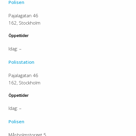
Polisen
Pajalagatan 46
162, Stockholm
Öppettider
Idag: –
Polisstation
Pajalagatan 46
162, Stockholm
Öppettider
Idag: –
Polisen
Måsholmstorget 5