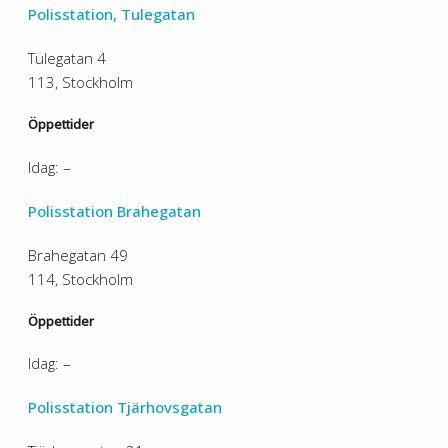
Polisstation, Tulegatan
Tulegatan 4
113, Stockholm
Öppettider
Idag: –
Polisstation Brahegatan
Brahegatan 49
114, Stockholm
Öppettider
Idag: –
Polisstation Tjärhovsgatan