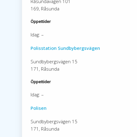
Råsundavägen 101
169, Råsunda
Öppettider
Idag: –
Polisstation Sundbybergsvägen
Sundbybergsvägen 15
171, Råsunda
Öppettider
Idag: –
Polisen
Sundbybergsvägen 15
171, Råsunda