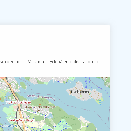
expedition i Råsunda. Tryck på en polisstation för