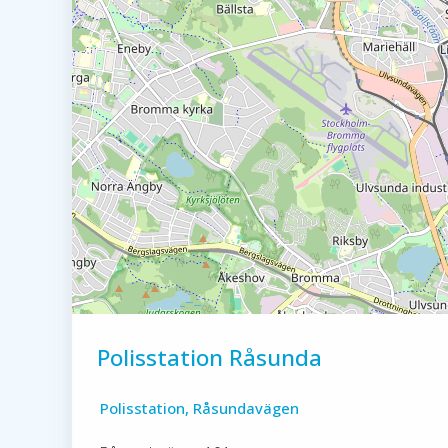
Polisstation Råsunda
Polisstation, Råsundavägen