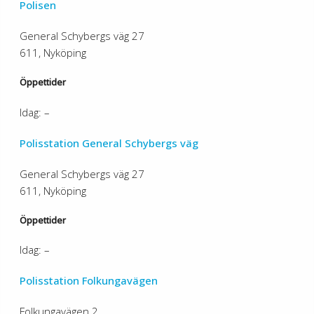
Polisen
General Schybergs väg 27
611, Nyköping
Öppettider
Idag: –
Polisstation General Schybergs väg
General Schybergs väg 27
611, Nyköping
Öppettider
Idag: –
Polisstation Folkungavägen
Folkungavägen 2