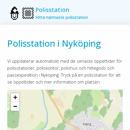
Polisstation
Hitta närmaste polisstation
Polisstation i Nyköping
Vi uppdaterar automatiskt med de senaste öppettider för
polisstationer, poliskontor, polishus och hittegods och
passexpedition i Nyköping. Tryck på en polisstation för att
se öppettider och mer information om platsen.
+
−