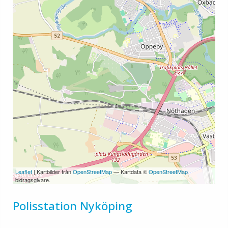
Leaflet
| Kartbilder från
OpenStreetMap
— Kartdata ©
OpenStreetMap
bidragsgivare.
Polisstation Nyköping