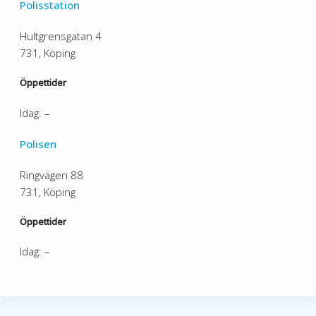
Polisstation
Hultgrensgatan 4
731, Köping
Öppettider
Idag: –
Polisen
Ringvägen 88
731, Köping
Öppettider
Idag: –