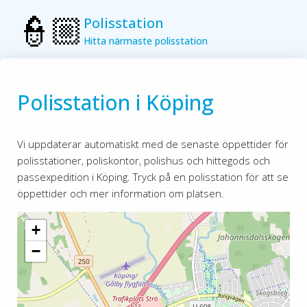
Polisstation
Hitta närmaste polisstation
Polisstation i Köping
Vi uppdaterar automatiskt med de senaste öppettider för
polisstationer, poliskontor, polishus och hittegods och
passexpedition i Köping. Tryck på en polisstation för att se
öppettider och mer information om platsen.
+
−