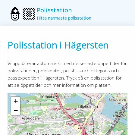
Polisstation
Hitta närmaste polisstation
Polisstation i Hägersten
Vi uppdaterar automatiskt med de senaste öppettider för
polisstationer, poliskontor, polishus och hittegods och
passexpedition i Hägersten. Tryck på en polisstation för
att se öppettider och mer information om platsen.
+
−