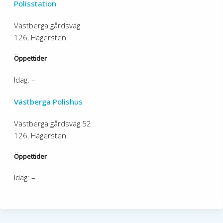
Polisstation
Västberga gårdsväg
126, Hägersten
Öppettider
Idag: –
Västberga Polishus
Västberga gårdsväg 52
126, Hägersten
Öppettider
Idag: –